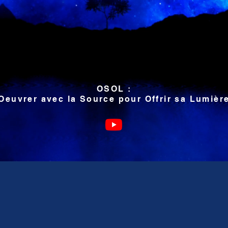
OSOL :
Oeuvrer avec la Source pour Offrir sa Lumièr