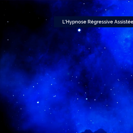
L'Hypnose Régressive Assisté