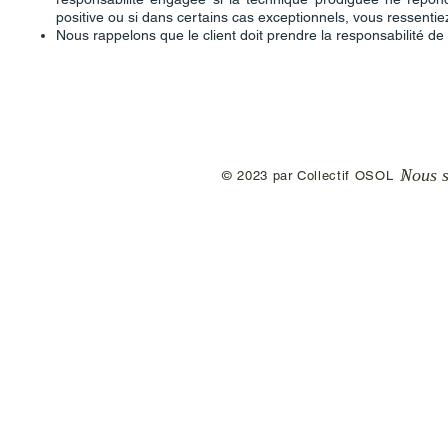
positive ou si dans certains cas exceptionnels, vous ressentie
Nous rappelons que le client doit prendre la responsabilité de
Nous s
​ © 2023 par Collectif 