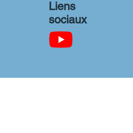
Liens
sociaux