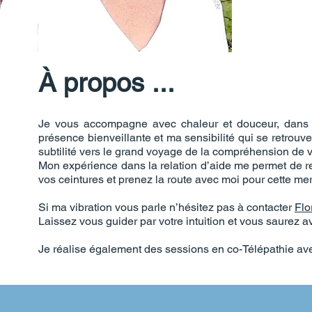
À propos ...
Je vous accompagne avec chaleur et douceur, dans l
présence bienveillante et ma sensibilité qui se retrouv
subtilité vers le grand voyage de la compréhension de
Mon expérience dans la relation d’aide me permet de res
vos ceintures et prenez la route avec moi pour cette me
Si ma vibration vous parle n’hésitez pas à contacter
Flo
Laissez vous guider par votre intuition et vous saurez 
Je réalise également des sessions en co-Télépathie a